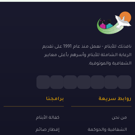
نافذتك للأيتام - نعمل منذ عام 1991 على تقديم
الرعاية الشاملة للأيتام وأسرهم بأعلى معايير
الشفافية والموثوقية.
روابط سريعة
برامجنا
من نحن
كفالة الأيتام
الشفافية والحوكمة
إفطار صائم