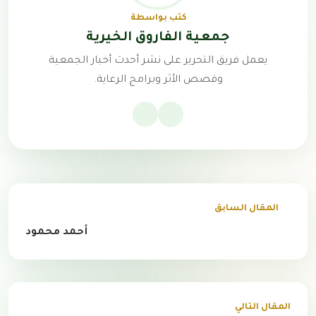
كتب بواسطة
جمعية الفاروق الخيرية
يعمل فريق التحرير على نشر أحدث أخبار الجمعية
وقصص الأثر وبرامج الرعاية.
المقال السابق
أحمد محمود
المقال التالي