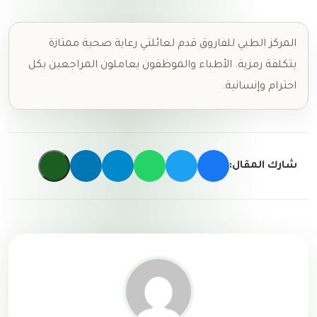
المركز الطبي للفاروق قدم لعائلتي رعاية صحية ممتازة
بتكلفة رمزية. الأطباء والموظفون يعاملون المراجعين بكل
احترام وإنسانية.
شارك المقال: