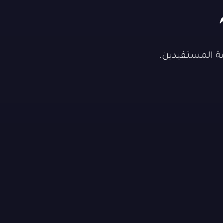
مة المستفيدين.