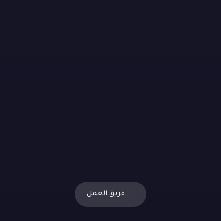
فريق العمل