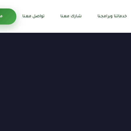
خدماتنا وبرامجنا
شارك معنا
تواصل معنا
من