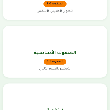
الصفوف 2-4
التطوير الأكاديمي الأساسي
الصفوف الأساسية
الصفوف 5-8
التحضير للتعليم الثانوي