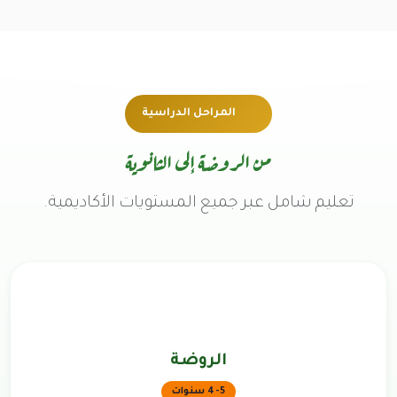
المراحل الدراسية
من الروضة إلى الثانوية
تعليم شامل عبر جميع المستويات الأكاديمية.
الروضة
4-5 سنوات