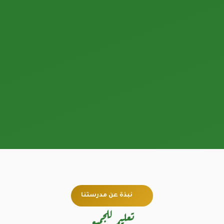
نبذة عن مدرستنا
تعليم للجميع