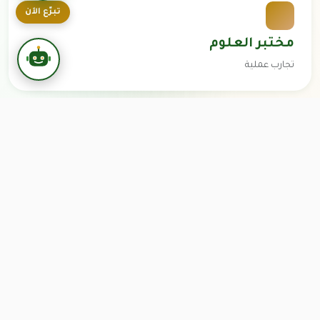
تبرّع الآن
مختبر العلوم
تجارب عملية
الملعب الرياضي
التربية البدنية والأنشطة