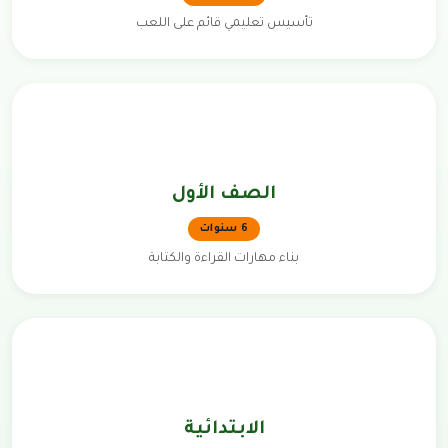
تأسيس تعليمي قائم على اللعب
الصف الأول
6 سنوات
بناء مهارات القراءة والكتابة
الابتدائية