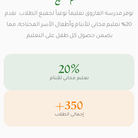
توفر مدرسة الفاروق تعليماً نوعياً لجميع الطلاب. نقدم
20% تعليم مجاني للأيتام وأطفال الأسر المحتاجة، مما
يضمن حصول كل طفل على التعليم.
20%
تعليم مجاني للأيتام
350+
إجمالي الطلاب