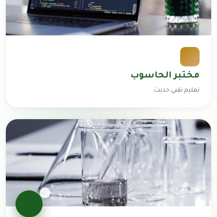
مختبر الحاسوب
تعليم تقني حديث