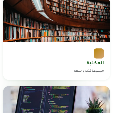
المكتبة
مجموعة كتب واسعة