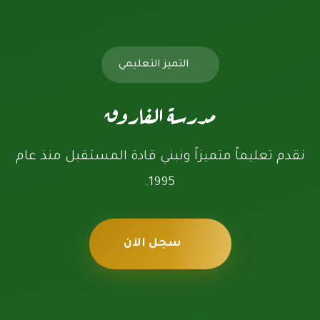
التميز التعليمي
مدرسة الفاروق
نقدم تعليماً متميزاً ونبني قادة المستقبل منذ عام
1995.
سجل الآن