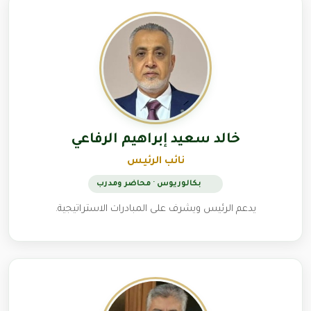
خالد سعيد إبراهيم الرفاعي
نائب الرئيس
بكالوريوس · محاضر ومدرب
يدعم الرئيس ويشرف على المبادرات الاستراتيجية.