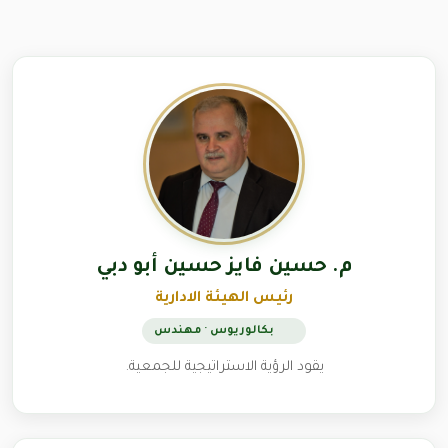
م. حسين فايز حسين أبو دبي
رئيس الهيئة الادارية
بكالوريوس · مهندس
يقود الرؤية الاستراتيجية للجمعية.