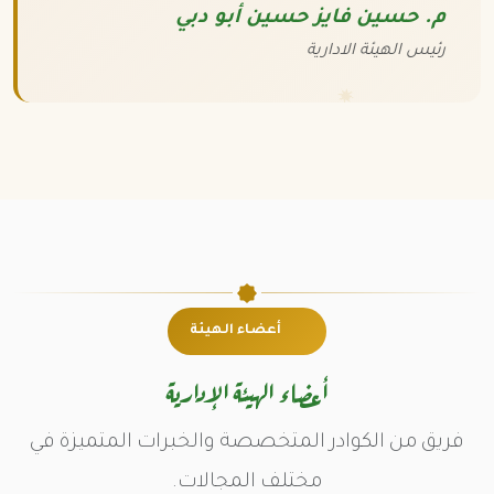
م. حسين فايز حسين أبو دبي
رئيس الهيئة الادارية
أعضاء الهيئة
أعضاء الهيئة الإدارية
فريق من الكوادر المتخصصة والخبرات المتميزة في
مختلف المجالات.