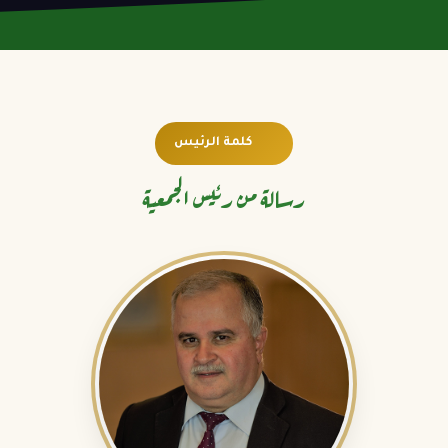
كلمة الرئيس
رسالة من رئيس الجمعية