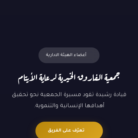
أعضاء الهيئة الادارية
جمعية الفاروق الخيرية لرعاية الأيتام
قيادة رشيدة تقود مسيرة الجمعية نحو تحقيق
أهدافها الإنسانية والتنموية.
تعرّف على الفريق