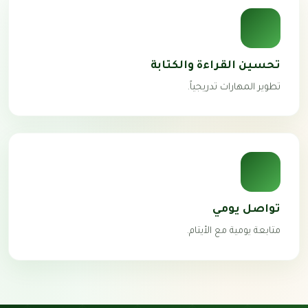
تحسين القراءة والكتابة
تطوير المهارات تدريجياً.
تواصل يومي
متابعة يومية مع الأيتام.