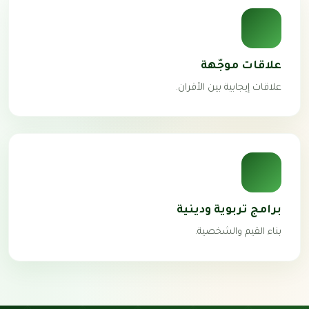
علاقات موجّهة
علاقات إيجابية بين الأقران.
برامج تربوية ودينية
بناء القيم والشخصية.