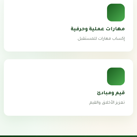
مهارات عملية وحرفية
إكساب مهارات للمستقبل.
قيم ومبادئ
تعزيز الأخلاق والقيم.