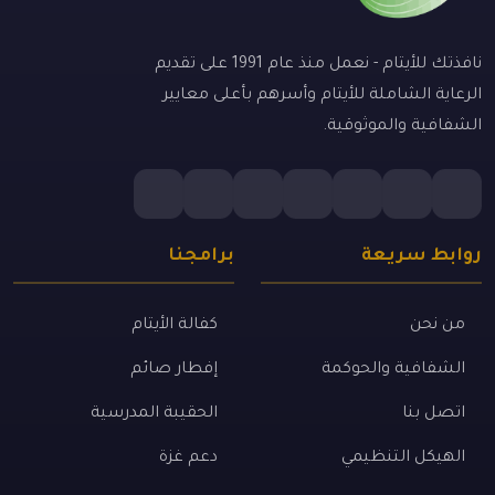
نافذتك للأيتام - نعمل منذ عام 1991 على تقديم
الرعاية الشاملة للأيتام وأسرهم بأعلى معايير
الشفافية والموثوقية.
روابط سريعة
برامجنا
من نحن
كفالة الأيتام
الشفافية والحوكمة
إفطار صائم
اتصل بنا
الحقيبة المدرسية
الهيكل التنظيمي
دعم غزة