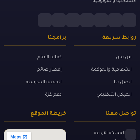
الشفافية والموثوقية.
روابط سريعة
برامجنا
من نحن
كفالة الأيتام
الشفافية والحوكمة
إفطار صائم
اتصل بنا
الحقيبة المدرسية
الهيكل التنظيمي
دعم غزة
تواصل معنا
خريطة الموقع
المملكة الاردنية