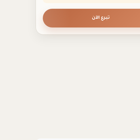
تبرع الآن