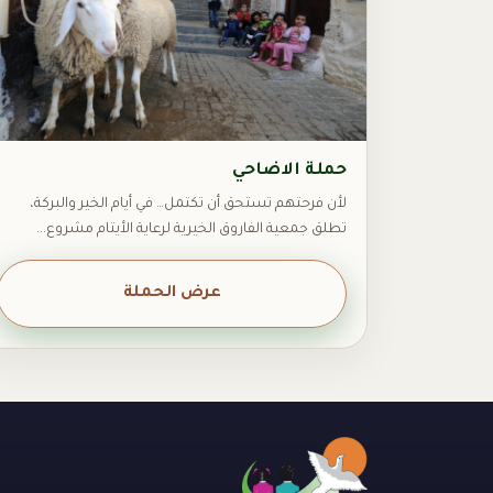
حملة الاضاحي
لأن فرحتهم تستحق أن تكتمل… في أيام الخير والبركة،
تطلق جمعية الفاروق الخيرية لرعاية الأيتام مشروع...
عرض الحملة