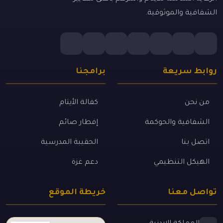
الشفافية والموثوقية.
روابط سريعة
برامجنا
من نحن
كفالة الأيتام
الشفافية والحوكمة
إفطار صائم
اتصل بنا
الحقيبة المدرسية
الهيكل التنظيمي
دعم غزة
تواصل معنا
خريطة الموقع