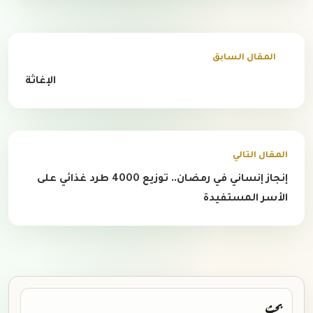
المقال السابق
الإغاثة
المقال التالي
إنجاز إنساني في رمضان.. توزيع 4000 طرد غذائي على
الأسر المستفيدة
بحث