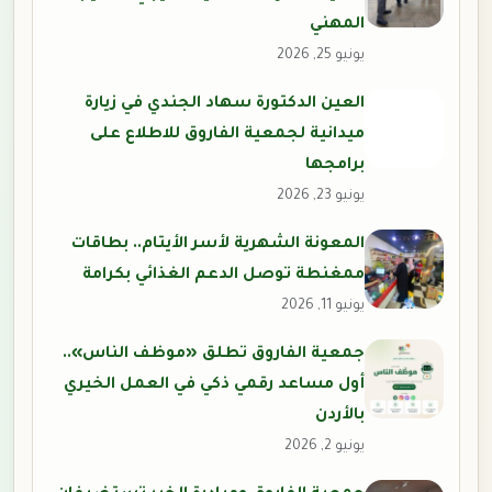
المهني
يونيو 25, 2026
العين الدكتورة سهاد الجندي في زيارة
ميدانية لجمعية الفاروق للاطلاع على
برامجها
يونيو 23, 2026
المعونة الشهرية لأسر الأيتام.. بطاقات
ممغنطة توصل الدعم الغذائي بكرامة
يونيو 11, 2026
جمعية الفاروق تطلق «موظف الناس»..
أول مساعد رقمي ذكي في العمل الخيري
بالأردن
يونيو 2, 2026