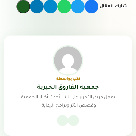
شارك المقال:
كتب بواسطة
جمعية الفاروق الخيرية
يعمل فريق التحرير على نشر أحدث أخبار الجمعية
وقصص الأثر وبرامج الرعاية.