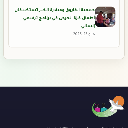
جمعية الفاروق ومبادرة الخير تستضيفان
أطفال غزة الجرحى في برنامج ترفيهي
إنساني
مايو 25, 2026