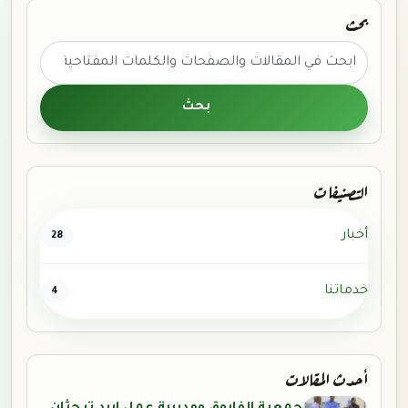
بحث
ابحث عن:
بحث
التصنيفات
أخبار
28
خدماتنا
4
أحدث المقالات