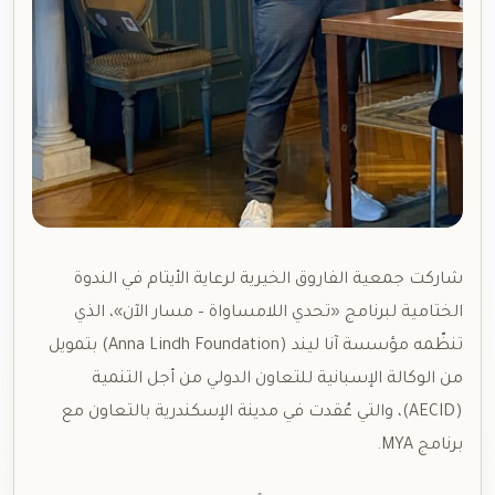
شاركت جمعية الفاروق الخيرية لرعاية الأيتام في الندوة
الختامية لبرنامج «تحدي اللامساواة – مسار الآن»، الذي
تنظّمه مؤسسة آنا ليند (Anna Lindh Foundation) بتمويل
من الوكالة الإسبانية للتعاون الدولي من أجل التنمية
(AECID)، والتي عُقدت في مدينة الإسكندرية بالتعاون مع
برنامج MYA.