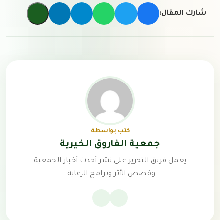
شارك المقال:
كتب بواسطة
جمعية الفاروق الخيرية
يعمل فريق التحرير على نشر أحدث أخبار الجمعية
وقصص الأثر وبرامج الرعاية.