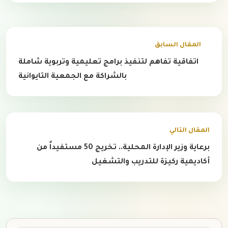
المقال السابق
اتفاقية تفاهم لتنفيذ برامج تعليمية وتربوية شاملة
بالشراكة مع الجمعية التايوانية
المقال التالي
برعاية وزير الإدارة المحلية.. تخريج 50 مستفيداً من
أكاديمية ركيزة للتدريب والتشغيل